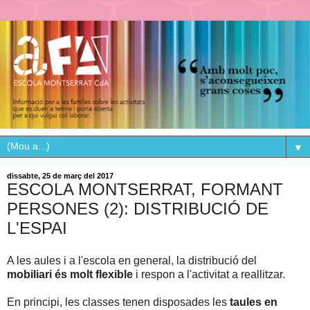
▼
dissabte, 25 de març del 2017
ESCOLA MONTSERRAT, FORMANT
PERSONES (2): DISTRIBUCIÓ DE
L'ESPAI
A les aules i a l'escola en general, la distribució del
mobiliari és molt flexible
i respon a l'activitat a reallitzar.
En principi, les classes tenen disposades les
taules en