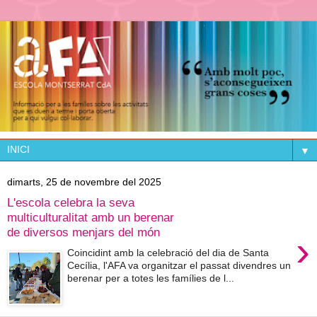
▼
dimarts, 25 de novembre del 2025
L'escola celebra la seva
multiculturalitat amb un berenar
de diversos menjars del món
›
Coincidint amb la celebració del dia de Santa
Cecília, l'AFA va organitzar el passat divendres un
berenar per a totes les famílies de l...