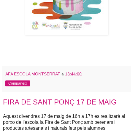
AFA ESCOLA MONTSERRAT
a
13:44:00
Comparteix
FIRA DE SANT PONÇ 17 DE MAIG
Aquest divendres 17 de maig de 16h a 17h es realitzarà al
porxo de l'escola la Fira de Sant Ponç amb berenars i
productes artesanals i naturals fets pels alumnes.