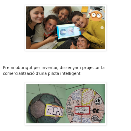
Premi obtingut per inventar, dissenyar i projectar la
comercialització d'una pilota intel·ligent.