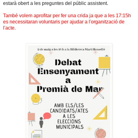
estarà obert a les preguntes del públic assistent.
També volem aprofitar per fer una crida ja que a les 17:15h
es necessitaran voluntaris per ajudar a l'organització de
l'acte.