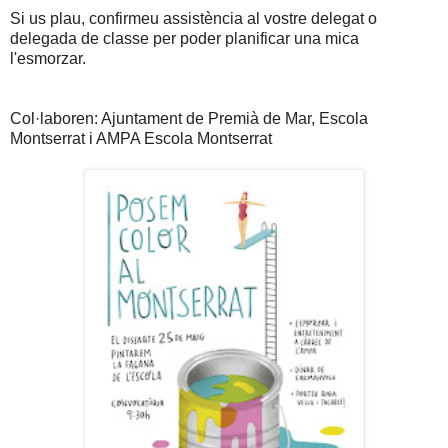
Si us plau, confirmeu assistència al vostre delegat o
delegada de classe per poder planificar una mica
l'esmorzar.
Col·laboren: Ajuntament de Premià de Mar, Escola
Montserrat i AMPA Escola Montserrat