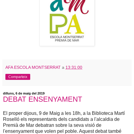
AFA ESCOLA MONTSERRAT
a
13:31:00
Comparteix
dilluns, 6 de maig del 2019
DEBAT ENSENYAMENT
El proper dijous, 9 de Maig a les 18h, a la Biblioteca Martí
Roselló els representants dels candidats a l'alcaldia de
Premià de Mar debatran sobre la seva visió de
l'ensenyament que volen pel poble. Aquest debat també