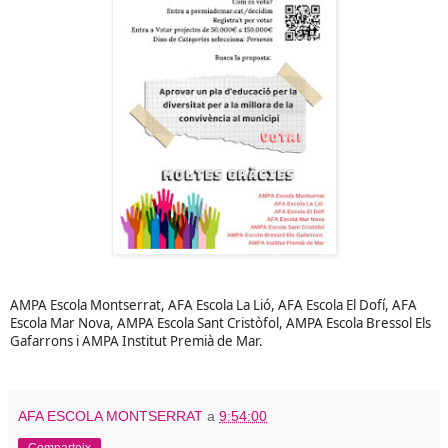
AMPA Escola Montserrat, AFA Escola La Lió, AFA Escola El Dofí, AFA
Escola Mar Nova, AMPA Escola Sant Cristòfol, AMPA Escola Bressol Els
Gafarrons i AMPA Institut Premià de Mar.
AFA ESCOLA MONTSERRAT
a
9:54:00