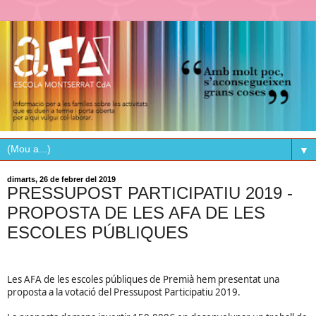
▼
dimarts, 26 de febrer del 2019
PRESSUPOST PARTICIPATIU 2019 -
PROPOSTA DE LES AFA DE LES
ESCOLES PÚBLIQUES
Les AFA de les escoles públiques de Premià hem presentat una
proposta a la votació del Pressupost Participatiu 2019.