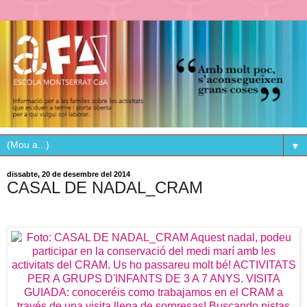
▼
dissabte, 20 de desembre del 2014
CASAL DE NADAL_CRAM