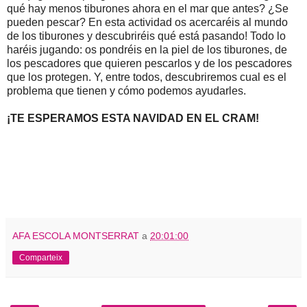
qué hay menos tiburones ahora en el mar que antes? ¿Se
pueden pescar? En esta actividad os acercaréis al mundo
de los tiburones y descubriréis qué está pasando! Todo lo
haréis jugando: os pondréis en la piel de los tiburones, de
los pescadores que quieren pescarlos y de los pescadores
que los protegen. Y, entre todos, descubriremos cual es el
problema que tienen y cómo podemos ayudarles.
¡TE ESPERAMOS ESTA NAVIDAD EN EL CRAM!
AFA ESCOLA MONTSERRAT
a
20:01:00
Comparteix