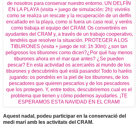
Aquest nadal, podeu participar en la conservació del
medi marí amb les activitats del CRAM.