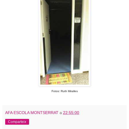
Fotos: Ruth Miralles
AFA ESCOLA MONTSERRAT
a
22:55:00
Comparteix