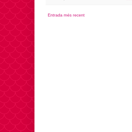
Entrada més recent