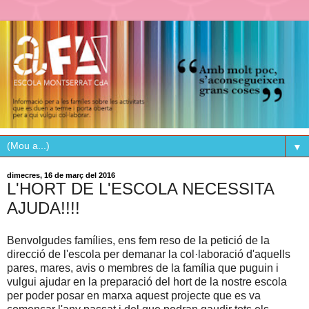
▼
dimecres, 16 de març del 2016
L'HORT DE L'ESCOLA NECESSITA
AJUDA!!!!
Benvolgudes famílies, ens fem reso de la petició de la
direcció de l'escola per demanar la col·laboració d'aquells
pares, mares, avis o membres de la família que puguin i
vulgui ajudar en la preparació del hort de la nostre escola
per poder posar en marxa aquest projecte que es va