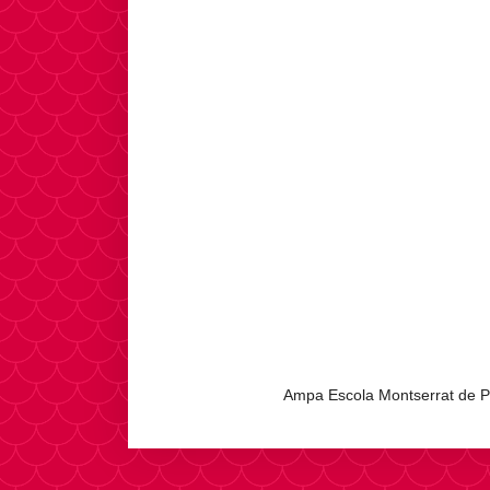
Ampa Escola Montserrat de P