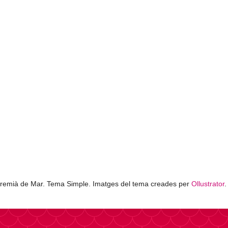
remià de Mar. Tema Simple. Imatges del tema creades per
Ollustrator
.