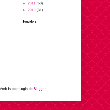
►
2011
(50)
►
2010
(31)
Seguidors
 Amb la tecnologia de
Blogger
.