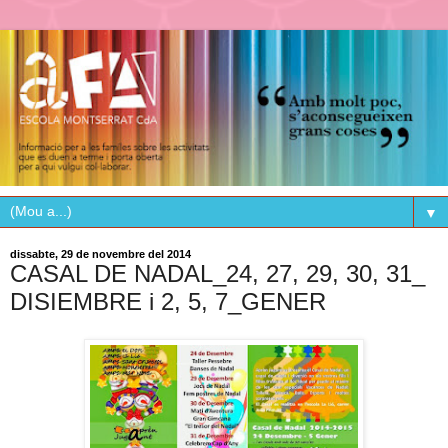
▼
dissabte, 29 de novembre del 2014
CASAL DE NADAL_24, 27, 29, 30, 31_
DISIEMBRE i 2, 5, 7_GENER