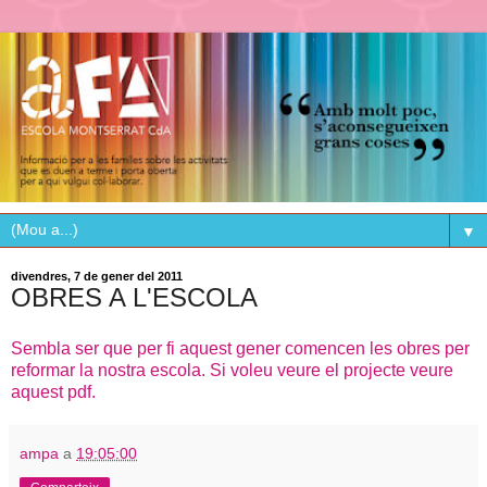
▼
divendres, 7 de gener del 2011
OBRES A L'ESCOLA
Sembla ser que per fi aquest gener comencen les obres per
reformar la nostra escola. Si voleu veure el projecte veure
aquest pdf.
ampa
a
19:05:00