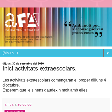
▼
dijous, 30 de setembre del 2010
Inici activitats extraescolars.
Les activitats extraescolars començaran el proper dilluns 4
d'octubre.
Esperem que els nens gaudexin molt amb elles.
ampa
a
20:08:00